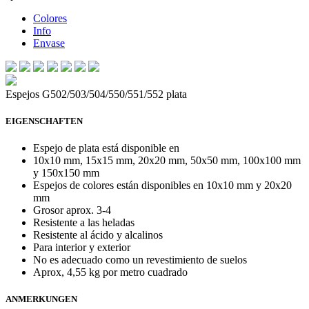
Colores
Info
Envase
Espejos G502/503/504/550/551/552 plata
EIGENSCHAFTEN
Espejo de plata está disponible en
10x10 mm, 15x15 mm, 20x20 mm, 50x50 mm, 100x100 mm
y 150x150 mm
Espejos de colores están disponibles en 10x10 mm y 20x20
mm
Grosor aprox. 3-4
Resistente a las heladas
Resistente al ácido y alcalinos
Para interior y exterior
No es adecuado como un revestimiento de suelos
Aprox, 4,55 kg por metro cuadrado
ANMERKUNGEN