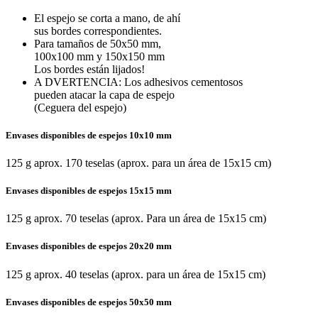
El espejo se corta a mano, de ahí
sus bordes correspondientes.
Para tamaños de 50x50 mm,
100x100 mm y 150x150 mm
Los bordes están lijados!
A DVERTENCIA: Los adhesivos cementosos
pueden atacar la capa de espejo
(Ceguera del espejo)
Envases disponibles de espejos 10x10 mm
125 g aprox. 170 teselas (aprox. para un área de 15x15 cm)
Envases disponibles de espejos 15x15 mm
125 g aprox. 70 teselas (aprox. Para un área de 15x15 cm)
Envases disponibles de espejos 20x20 mm
125 g aprox. 40 teselas (aprox. para un área de 15x15 cm)
Envases disponibles de espejos 50x50 mm