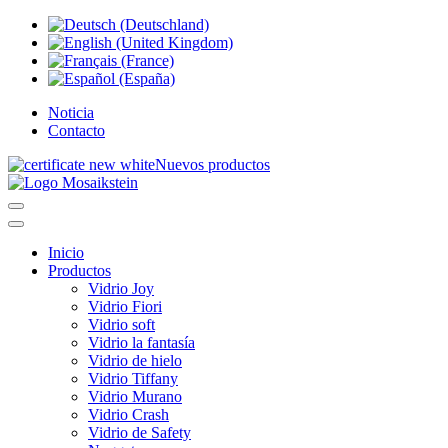
Noticia
Contacto
Nuevos productos
Inicio
Productos
Vidrio Joy
Vidrio Fiori
Vidrio soft
Vidrio la fantasía
Vidrio de hielo
Vidrio Tiffany
Vidrio Murano
Vidrio Crash
Vidrio de Safety