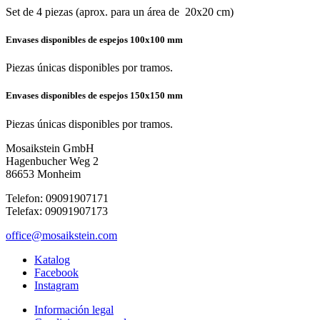
Set de 4 piezas (aprox. para un área de 20x20 cm)
Envases disponibles de espejos 100x100 mm
Piezas únicas disponibles por tramos.
Envases disponibles de espejos 150x150 mm
Piezas únicas disponibles por tramos.
Mosaikstein GmbH
Hagenbucher Weg 2
86653 Monheim
Telefon: 09091907171
Telefax: 09091907173
office@mosaikstein.com
Katalog
Facebook
Instagram
Información legal