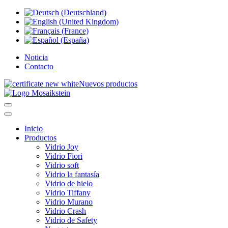
Noticia
Contacto
Nuevos productos
Inicio
Productos
Vidrio Joy
Vidrio Fiori
Vidrio soft
Vidrio la fantasía
Vidrio de hielo
Vidrio Tiffany
Vidrio Murano
Vidrio Crash
Vidrio de Safety