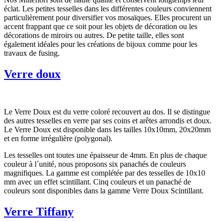
éclat. Les petites tesselles dans les différentes couleurs conviennent
particulièrement pour diversifier vos mosaïques. Elles procurent un
accent frappant que ce soit pour les objets de décoration ou les
décorations de miroirs ou autres. De petite taille, elles sont
également idéales pour les créations de bijoux comme pour les
travaux de fusing.
Verre doux
Le Verre Doux est du verre coloré recouvert au dos. Il se distingue
des autres tesselles en verre par ses coins et arêtes arrondis et doux.
Le Verre Doux est disponible dans les tailles 10x10mm, 20x20mm
et en forme irrégulière (polygonal).
Les tesselles ont toutes une épaisseur de 4mm. En plus de chaque
couleur à l´unité, nous proposons six panachés de couleurs
magnifiques. La gamme est complétée par des tesselles de 10x10
mm avec un effet scintillant. Cinq couleurs et un panaché de
couleurs sont disponibles dans la gamme Verre Doux Scintillant.
Verre Tiffany