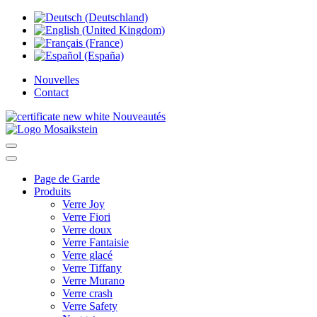
Nouvelles
Contact
Nouveautés
Page de Garde
Produits
Verre Joy
Verre Fiori
Verre doux
Verre Fantaisie
Verre glacé
Verre Tiffany
Verre Murano
Verre crash
Verre Safety