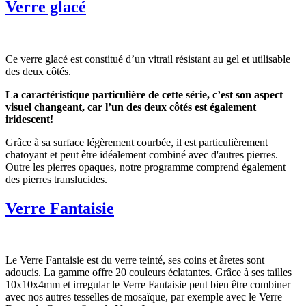
Verre glacé
Ce verre glacé est constitué d’un vitrail résistant au gel et utilisable
des deux côtés.
La caractéristique particulière de cette série, c’est son aspect
visuel changeant, car l’un des deux côtés est également
iridescent!
Grâce à sa surface légèrement courbée, il est particulièrement
chatoyant et peut être idéalement combiné avec d'autres pierres.
Outre les pierres opaques, notre programme comprend également
des pierres translucides.
Verre Fantaisie
Le Verre Fantaisie est du verre teinté, ses coins et âretes sont
adoucis. La gamme offre 20 couleurs éclatantes. Grâce à ses tailles
10x10x4mm et irregular le Verre Fantaisie peut bien être combiner
avec nos autres tesselles de mosaïque, par exemple avec le Verre