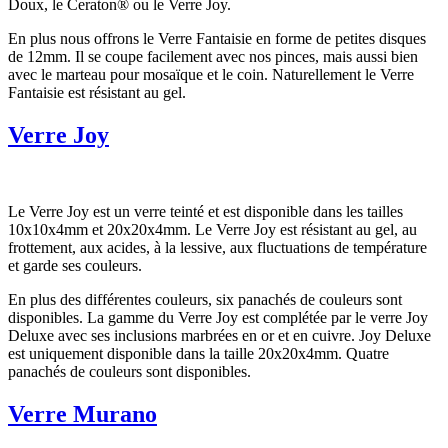
Doux, le Ceraton® ou le Verre Joy.
En plus nous offrons le Verre Fantaisie en forme de petites disques
de 12mm. Il se coupe facilement avec nos pinces, mais aussi bien
avec le marteau pour mosaïque et le coin. Naturellement le Verre
Fantaisie est résistant au gel.
Verre Joy
Le Verre Joy est un verre teinté et est disponible dans les tailles
10x10x4mm et 20x20x4mm. Le Verre Joy est résistant au gel, au
frottement, aux acides, à la lessive, aux fluctuations de température
et garde ses couleurs.
En plus des différentes couleurs, six panachés de couleurs sont
disponibles. La gamme du Verre Joy est complétée par le verre Joy
Deluxe avec ses inclusions marbrées en or et en cuivre. Joy Deluxe
est uniquement disponible dans la taille 20x20x4mm. Quatre
panachés de couleurs sont disponibles.
Verre Murano