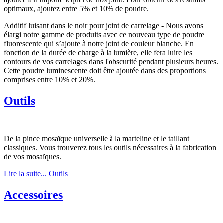
optimaux, ajoutez entre 5% et 10% de poudre.
Additif luisant dans le noir pour joint de carrelage - Nous avons
élargi notre gamme de produits avec ce nouveau type de poudre
fluorescente qui s’ajoute à notre joint de couleur blanche. En
fonction de la durée de charge à la lumière, elle fera luire les
contours de vos carrelages dans l'obscurité pendant plusieurs heures.
Cette poudre luminescente doit être ajoutée dans des proportions
comprises entre 10% et 20%.
Outils
De la pince mosaïque universelle à la marteline et le taillant
classiques. Vous trouverez tous les outils nécessaires à la fabrication
de vos mosaïques.
Lire la suite... Outils
Accessoires