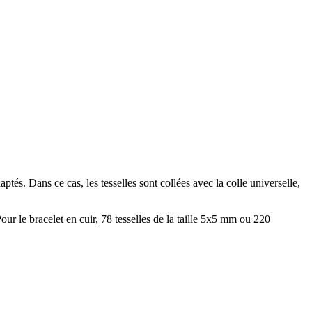
s. Dans ce cas, les tesselles sont collées avec la colle universelle,
our le bracelet en cuir, 78 tesselles de la taille 5x5 mm ou 220