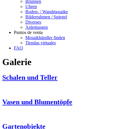
Brunnen
Uhren
Boden- / Wandmosaike
Bilderrahmen / Spiegel
Diverses
Anleitungen
Puntos de venta
Mosaikhändler finden
Tiendas virtuales
FAQ
Galerie
Schalen und Teller
Vasen und Blumentöpfe
Gartenobjekte