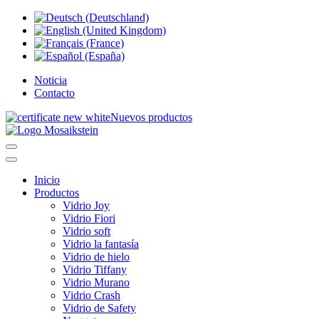
Noticia
Contacto
Nuevos productos
Inicio
Productos
Vidrio Joy
Vidrio Fiori
Vidrio soft
Vidrio la fantasía
Vidrio de hielo
Vidrio Tiffany
Vidrio Murano
Vidrio Crash
Vidrio de Safety