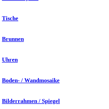
Tische
Brunnen
Uhren
Boden- / Wandmosaike
Bilderrahmen / Spiegel