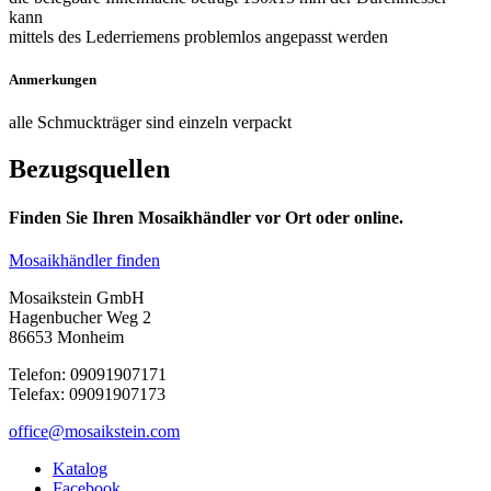
kann
mittels des Lederriemens problemlos angepasst werden
Anmerkungen
alle Schmuckträger sind einzeln verpackt
Bezugsquellen
Finden Sie Ihren Mosaikhändler vor Ort oder online.
Mosaikhändler finden
Mosaikstein GmbH
Hagenbucher Weg 2
86653 Monheim
Telefon: 09091907171
Telefax: 09091907173
office@mosaikstein.com
Katalog
Facebook