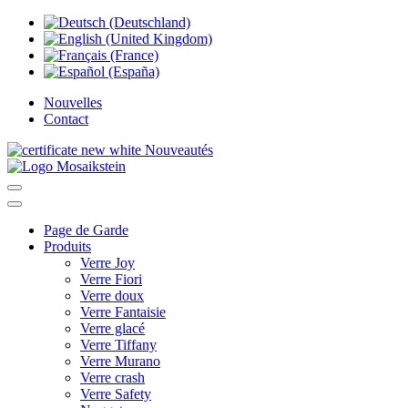
Nouvelles
Contact
Nouveautés
Page de Garde
Produits
Verre Joy
Verre Fiori
Verre doux
Verre Fantaisie
Verre glacé
Verre Tiffany
Verre Murano
Verre crash
Verre Safety