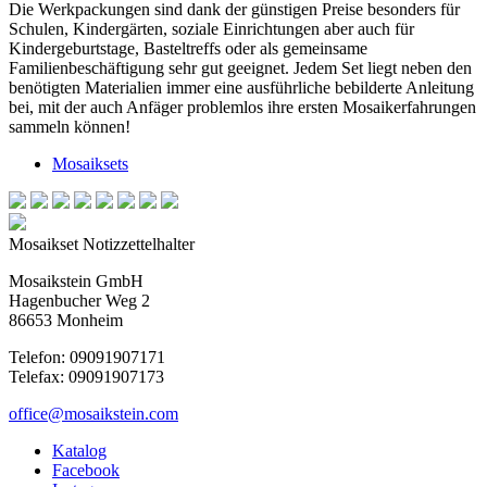
Die Werkpackungen sind dank der günstigen Preise besonders für
Schulen, Kindergärten, soziale Einrichtungen aber auch für
Kindergeburtstage, Basteltreffs oder als gemeinsame
Familienbeschäftigung sehr gut geeignet. Jedem Set liegt neben den
benötigten Materialien immer eine ausführliche bebilderte Anleitung
bei, mit der auch Anfäger problemlos ihre ersten Mosaikerfahrungen
sammeln können!
Mosaiksets
Mosaikset Notizzettelhalter
Mosaikstein GmbH
Hagenbucher Weg 2
86653 Monheim
Telefon: 09091907171
Telefax: 09091907173
office@mosaikstein.com
Katalog
Facebook