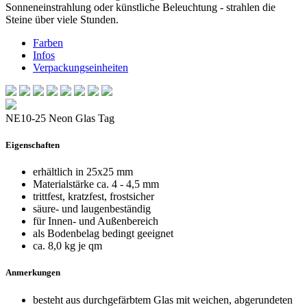
Sonneneinstrahlung oder künstliche Beleuchtung - strahlen die
Steine über viele Stunden.
Farben
Infos
Verpackungseinheiten
NE10-25 Neon Glas Tag
Eigenschaften
erhältlich in 25x25 mm
Materialstärke ca. 4 - 4,5 mm
trittfest, kratzfest, frostsicher
säure- und laugenbeständig
für Innen- und Außenbereich
als Bodenbelag bedingt geeignet
ca. 8,0 kg je qm
Anmerkungen
besteht aus durchgefärbtem Glas mit weichen, abgerundeten