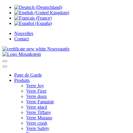
Nouvelles
Contact
Nouveautés
Page de Garde
Produits
Verre Joy
Verre Fiori
Verre doux
Verre Fantaisie
Verre glacé
Verre Tiffany
Verre Murano
Verre crash
Verre Safety