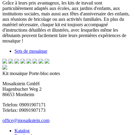
Grâce à leurs prix avantageux, les kits de travail sont
particulièrement adaptés aux écoles, aux jardins d'enfants, aux
institutions sociales, mais aussi aux fêtes d'anniversaire des enfants,
aux réunions de bricolage ou aux activités familiales. En plus du
matériel nécessaire, chaque kit est toujours accompagné
d'instructions détaillées et illustrées, avec lesquelles même les
débutants peuvent facilement faire leurs premières expériences de
mosaïque !
Sets de mosaïque
Kit mosaïque Porte-bloc-notes
Mosaikstein GmbH
Hagenbucher Weg 2
86653 Monheim
Telefon: 09091907171
Telefax: 09091907173
office@mosaikstein.com
Katalog