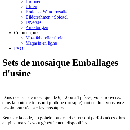
Brunnen
Uhren
Boden- / Wandmosaike
Bilderrahmen / Spiegel
Diverses
Anleitungen
Commerçants
Mosaikhändler finden
Magasin en ligne
FAQ
Sets de mosaïque Emballages
d'usine
Dans nos sets de mosaïque de 6, 12 ou 24 pièces, vous trouverez
dans la boîte de transport pratique (presque) tout ce dont vous avez
besoin pour réaliser les mosaïques.
Seuls de la colle, un gobelet ou des ciseaux sont parfois nécessaires
en plus, mais ils sont généralement disponibles.