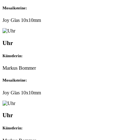
Mosaiksteine:
Joy Glas 10x10mm
Uhr
Künstlerin:
Markus Bommer
Mosaiksteine:
Joy Glas 10x10mm
Uhr
Künstlerin: