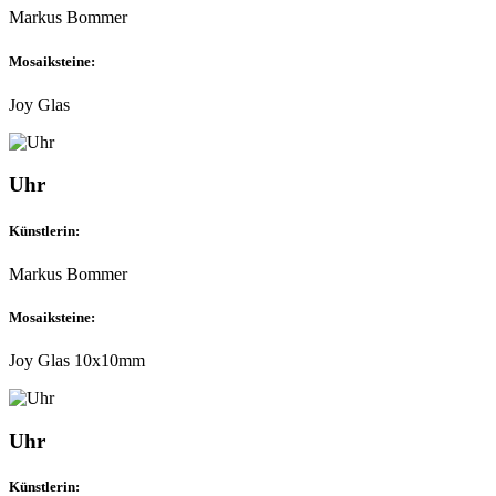
Markus Bommer
Mosaiksteine:
Joy Glas
Uhr
Künstlerin:
Markus Bommer
Mosaiksteine:
Joy Glas 10x10mm
Uhr
Künstlerin: