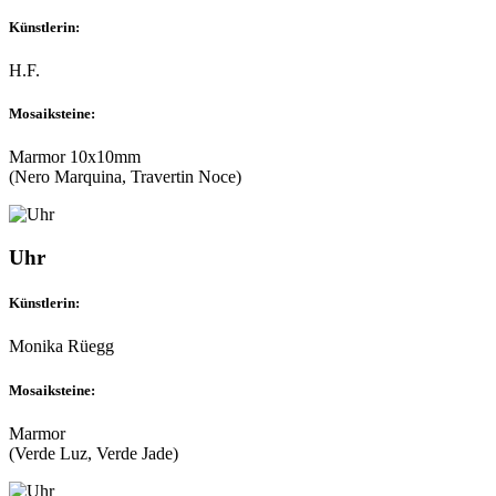
Künstlerin:
H.F.
Mosaiksteine:
Marmor 10x10mm
(Nero Marquina, Travertin Noce)
Uhr
Künstlerin:
Monika Rüegg
Mosaiksteine:
Marmor
(Verde Luz, Verde Jade)