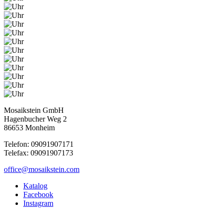
Mosaikstein GmbH
Hagenbucher Weg 2
86653 Monheim
Telefon: 09091907171
Telefax: 09091907173
office@mosaikstein.com
Katalog
Facebook
Instagram