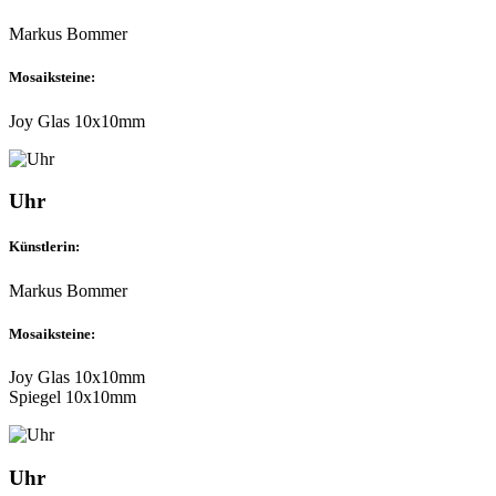
Markus Bommer
Mosaiksteine:
Joy Glas 10x10mm
Uhr
Künstlerin:
Markus Bommer
Mosaiksteine:
Joy Glas 10x10mm
Spiegel 10x10mm
Uhr