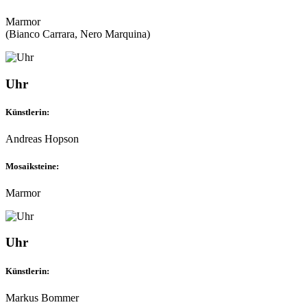
Marmor
(Bianco Carrara, Nero Marquina)
Uhr
Künstlerin:
Andreas Hopson
Mosaiksteine:
Marmor
Uhr
Künstlerin:
Markus Bommer