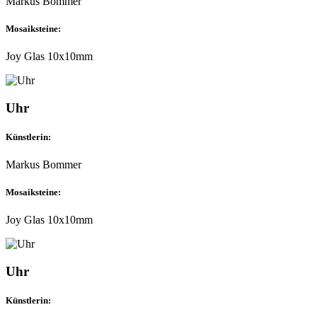
Markus Bommer
Mosaiksteine:
Joy Glas 10x10mm
Uhr
Künstlerin:
Markus Bommer
Mosaiksteine:
Joy Glas 10x10mm
Uhr
Künstlerin: